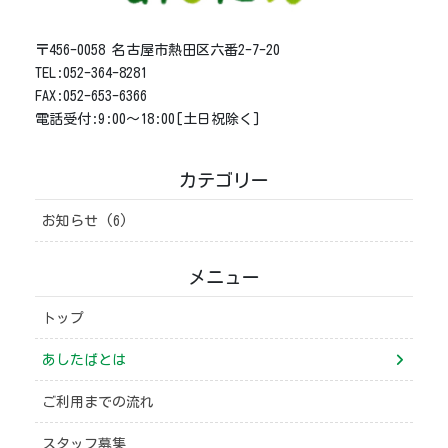
〒456-0058 名古屋市熱田区六番2-7-20
TEL:052-364-8281
FAX:052-653-6366
電話受付:9:00～18:00[土日祝除く]
カテゴリー
お知らせ (6)
メニュー
トップ
あしたばとは
ご利用までの流れ
スタッフ募集