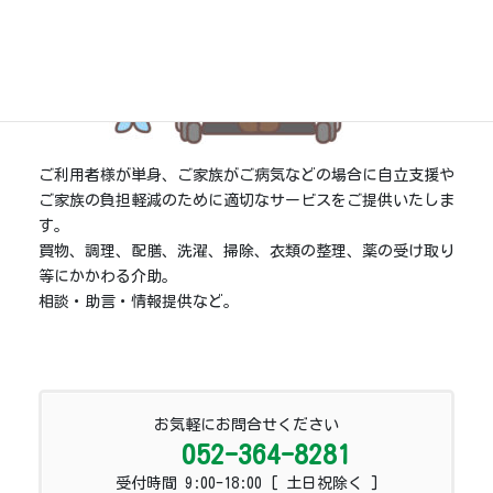
ご利用者様が単身、ご家族がご病気などの場合に自立支援や
ご家族の負担軽減のために適切なサービスをご提供いたしま
す。
買物、調理、配膳、洗濯、掃除、衣類の整理、薬の受け取り
等にかかわる介助。
相談・助言・情報提供など。
お気軽にお問合せください
052-364-8281
受付時間 9:00-18:00 [ 土日祝除く ]