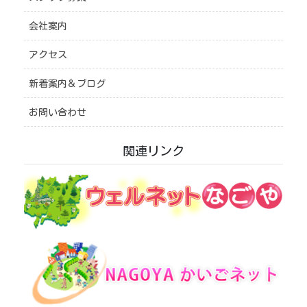
会社案内
アクセス
新着案内＆ブログ
お問い合わせ
関連リンク