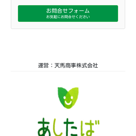
お問合せフォーム
お気軽にお問合せください
運営：天馬商事株式会社