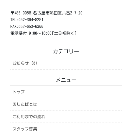
〒456-0058 名古屋市熱田区六番2-7-20
TEL:052-364-8281
FAX:052-653-6366
電話受付:9:00～18:00[土日祝除く]
カテゴリー
お知らせ (6)
メニュー
トップ
あしたばとは
ご利用までの流れ
スタッフ募集