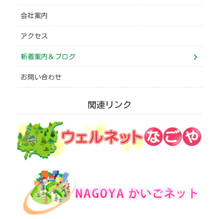
会社案内
アクセス
新着案内＆ブログ
お問い合わせ
関連リンク