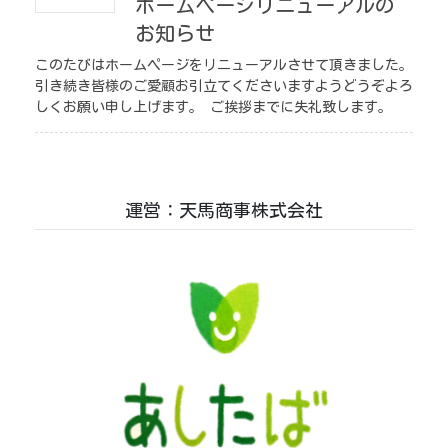
ホームページリニューアルの
お知らせ
このたびはホームページをリニューアルさせて頂きました。
引き続き皆様のご愛顧お引立てくださいますようどうぞよろ
しくお願い申し上げます。 ご挨拶までに失礼致します。
運営：天馬商事株式会社